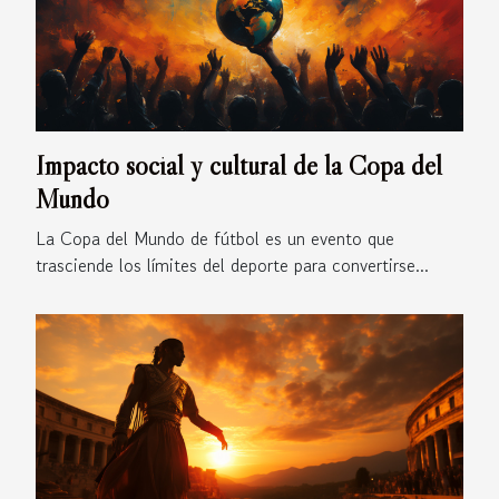
Impacto social y cultural de la Copa del
Mundo
La Copa del Mundo de fútbol es un evento que
trasciende los límites del deporte para convertirse...