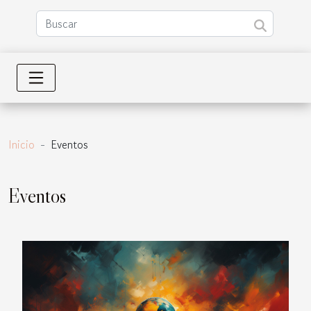
Inicio
Eventos
Eventos