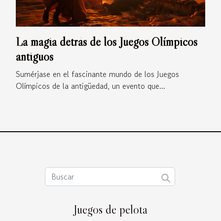
La magia detrás de los Juegos Olímpicos
antiguos
Sumérjase en el fascinante mundo de los Juegos
Olímpicos de la antigüedad, un evento que...
Juegos de pelota