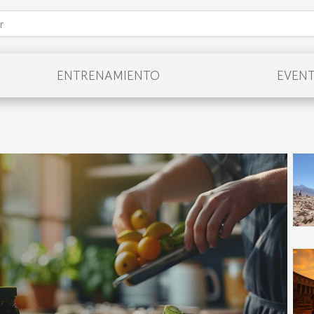
ENTRENAMIENTO
EVEN