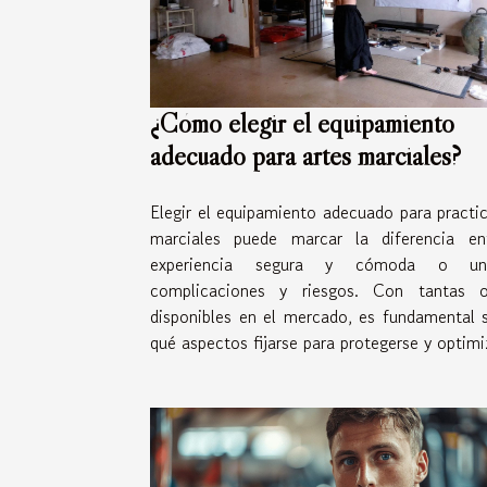
¿Cómo elegir el equipamiento
adecuado para artes marciales?
Elegir el equipamiento adecuado para practic
marciales puede marcar la diferencia en
experiencia segura y cómoda o u
complicaciones y riesgos. Con tantas o
disponibles en el mercado, es fundamental 
qué aspectos fijarse para protegerse y optimiz