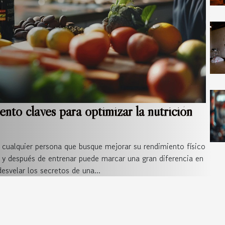
nto claves para optimizar la nutrición
a cualquier persona que busque mejorar su rendimiento físico
y después de entrenar puede marcar una gran diferencia en
esvelar los secretos de una...