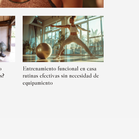
o
Entrenamiento funcional en casa
s?
rutinas efectivas sin necesidad de
equipamiento