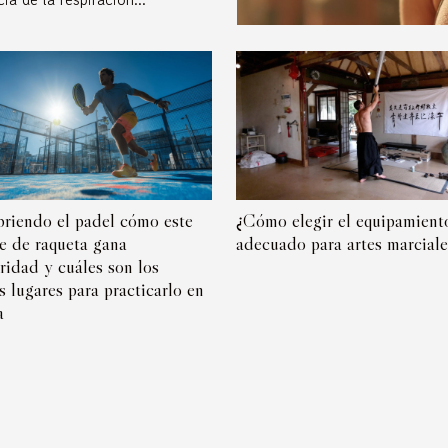
riendo el padel cómo este
¿Cómo elegir el equipamient
e de raqueta gana
adecuado para artes marciale
ridad y cuáles son los
s lugares para practicarlo en
a