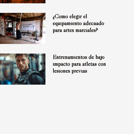
¿Cómo elegir el
equipamiento adecuado
para artes marciales?
Entrenamientos de bajo
impacto para atletas con
lesiones previas