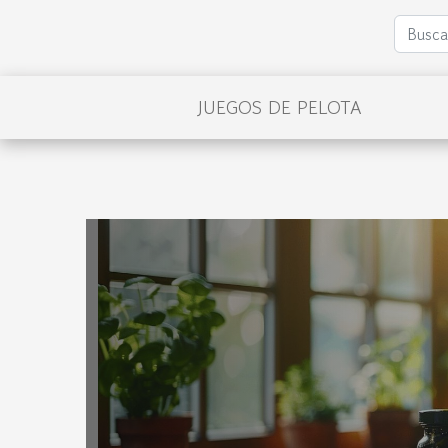
JUEGOS DE PELOTA