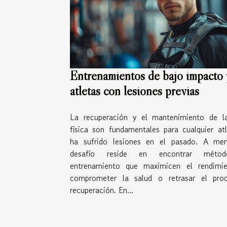
Entrenamientos de bajo impacto 
atletas con lesiones previas
La recuperación y el mantenimiento de l
física son fundamentales para cualquier at
ha sufrido lesiones en el pasado. A men
desafío reside en encontrar méto
entrenamiento que maximicen el rendimie
comprometer la salud o retrasar el pro
recuperación. En...