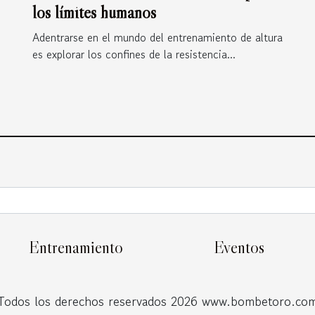
los límites humanos
Adentrarse en el mundo del entrenamiento de altura
es explorar los confines de la resistencia...
Entrenamiento
Eventos
Todos los derechos reservados 2026 www.bombetoro.co