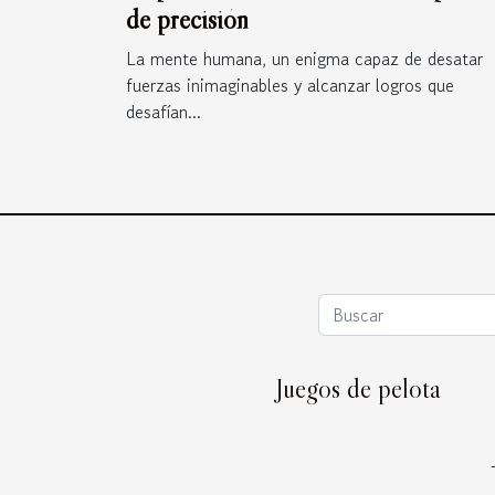
de precisión
La mente humana, un enigma capaz de desatar
fuerzas inimaginables y alcanzar logros que
desafían...
Juegos de pelota