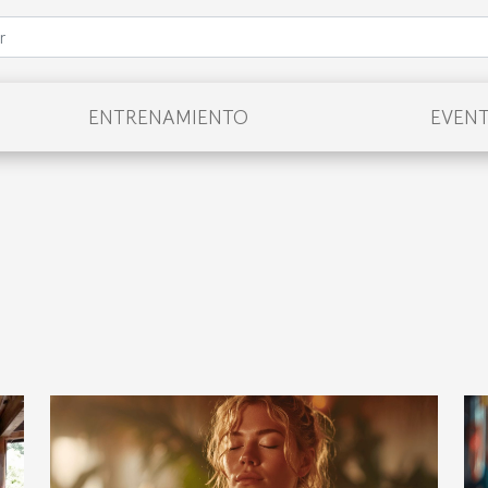
ENTRENAMIENTO
EVEN