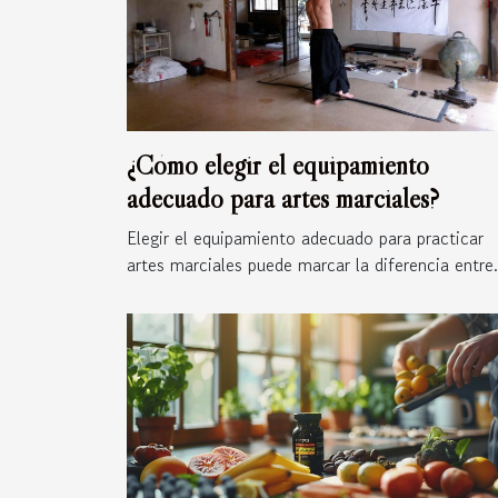
¿Cómo elegir el equipamiento
adecuado para artes marciales?
Elegir el equipamiento adecuado para practicar
artes marciales puede marcar la diferencia entre.