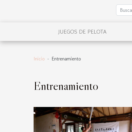
JUEGOS DE PELOTA
Inicio
Entrenamiento
Entrenamiento