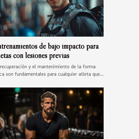
trenamientos de bajo impacto para
letas con lesiones previas
recuperación y el mantenimiento de la forma
ica son fundamentales para cualquier atleta que...