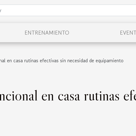
ENTRENAMIENTO
EVEN
al en casa rutinas efectivas sin necesidad de equipamiento
cional en casa rutinas ef