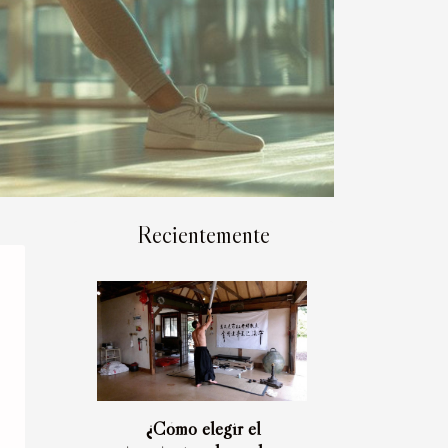
Recientemente
¿Cómo elegir el