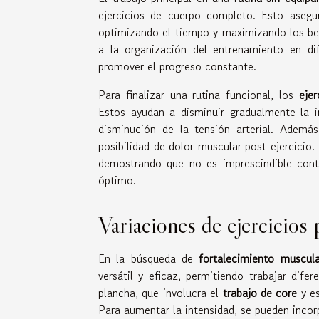
ejercicios de cuerpo completo. Esto asegu
optimizando el tiempo y maximizando los be
a la organización del entrenamiento en dif
promover el progreso constante.
Para finalizar una rutina funcional, los
ejer
Estos ayudan a disminuir gradualmente la in
disminución de la tensión arterial. Además,
posibilidad de dolor muscular post ejercicio
demostrando que no es imprescindible cont
óptimo.
Variaciones de ejercicios 
En la búsqueda de
fortalecimiento muscula
versátil y eficaz, permitiendo trabajar dife
plancha, que involucra el
trabajo de core
y es
Para aumentar la intensidad, se pueden inco