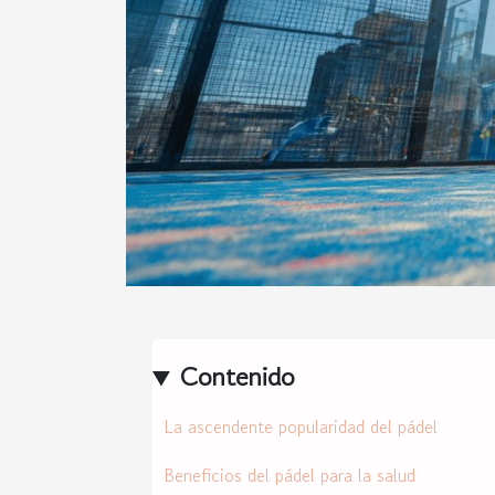
Contenido
La ascendente popularidad del pádel
Beneficios del pádel para la salud