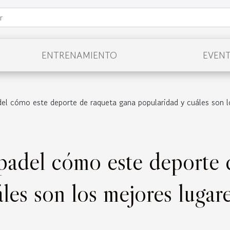
ENTRENAMIENTO
EVEN
el cómo este deporte de raqueta gana popularidad y cuáles son l
padel cómo este deporte 
les son los mejores lugare