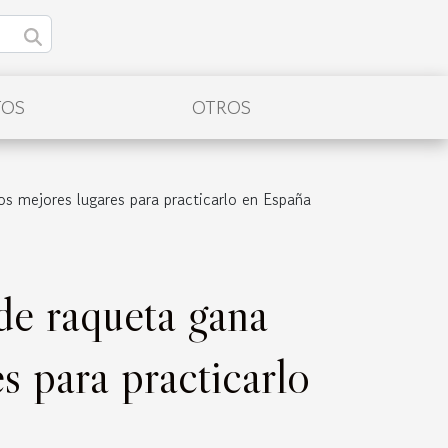
TOS
OTROS
os mejores lugares para practicarlo en España
de raqueta gana
s para practicarlo