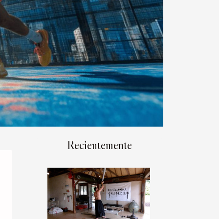
Recientemente