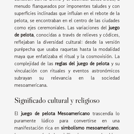
menudo flanqueados por imponentes taludes y con
superficies inclinadas que influían en el rebote de la
pelota, se encontraban en el centro de las ciudades
como ejes ceremoniales. Las variaciones del
juego
de pelota
, conocidas a través de relieves y códices,
reflejaban la diversidad cultural: desde la versión
purépecha que usaba raquetas hasta la modalidad
maya que enfatizaba el ritual y la cosmovisión. La
complejidad de las
reglas del juego de pelota
y su
vinculación con rituales y eventos astronómicos
subrayan su relevancia en la sociedad
mesoamericana.
Significado cultural y religioso
El
juego de pelota Mesoamericano
trascendía lo
puramente lúdico para convertirse en una
manifestación rica en
simbolismo mesoamericano
.