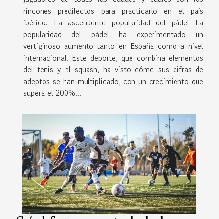
rincones predilectos para practicarlo en el país
ibérico. La ascendente popularidad del pádel La
popularidad del pádel ha experimentado un
vertiginoso aumento tanto en España como a nivel
internacional. Este deporte, que combina elementos
del tenis y el squash, ha visto cómo sus cifras de
adeptos se han multiplicado, con un crecimiento que
supera el 200%...