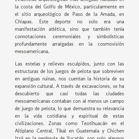
la costa del Golfo de México, particularmente en
el sitio arqueológico de Paso de la Amada, en
Chiapas. Este deporte no solo era una
manifestación atlética, sino que también tenía
connotaciones ceremoniales y simbolísticas
profundamente arraigadas en la cosmovisión
mesoamericana.
Las estelas y relieves esculpidos, junto con las
estructuras de los juegos de pelota que sobreviven
en antiguas ruinas, nos cuentan la historia de su
expansión cultural. A través de excavaciones, se ha
descubierto que casi todas las ciudades
mesoamericanas contaban con al menos un campo
de juego de pelota, lo que demuestra su relevancia
en la vida cotidiana y espiritual de estas
civilizaciones. Zonas como Teotihuacán en el
Altiplano Central, Tikal en Guatemala y Chichen
Itzá en la península de Yucatán, son solo algunos