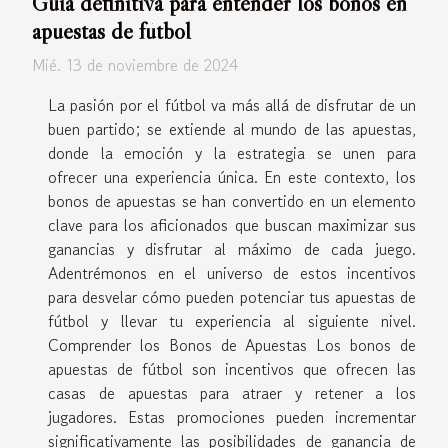
Guía definitiva para entender los bonos en
apuestas de fútbol
Mié. 13 de noviembre de 2024
La pasión por el fútbol va más allá de disfrutar de un
buen partido; se extiende al mundo de las apuestas,
donde la emoción y la estrategia se unen para
ofrecer una experiencia única. En este contexto, los
bonos de apuestas se han convertido en un elemento
clave para los aficionados que buscan maximizar sus
ganancias y disfrutar al máximo de cada juego.
Adentrémonos en el universo de estos incentivos
para desvelar cómo pueden potenciar tus apuestas de
fútbol y llevar tu experiencia al siguiente nivel.
Comprender los Bonos de Apuestas Los bonos de
apuestas de fútbol son incentivos que ofrecen las
casas de apuestas para atraer y retener a los
jugadores. Estas promociones pueden incrementar
significativamente las posibilidades de ganancia de