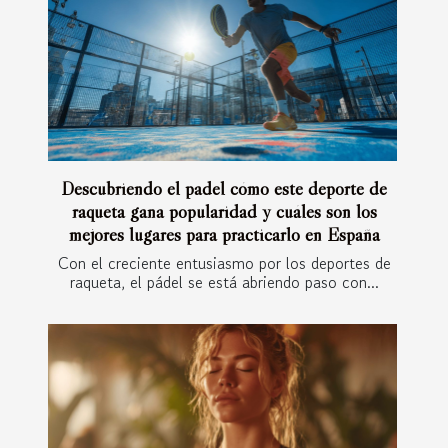
Descubriendo el padel cómo este deporte de
raqueta gana popularidad y cuáles son los
mejores lugares para practicarlo en España
Con el creciente entusiasmo por los deportes de
raqueta, el pádel se está abriendo paso con...