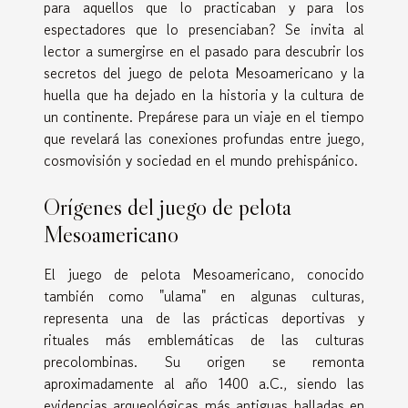
para aquellos que lo practicaban y para los
espectadores que lo presenciaban? Se invita al
lector a sumergirse en el pasado para descubrir los
secretos del juego de pelota Mesoamericano y la
huella que ha dejado en la historia y la cultura de
un continente. Prepárese para un viaje en el tiempo
que revelará las conexiones profundas entre juego,
cosmovisión y sociedad en el mundo prehispánico.
Orígenes del juego de pelota
Mesoamericano
El juego de pelota Mesoamericano, conocido
también como "ulama" en algunas culturas,
representa una de las prácticas deportivas y
rituales más emblemáticas de las culturas
precolombinas. Su origen se remonta
aproximadamente al año 1400 a.C., siendo las
evidencias arqueológicas más antiguas halladas en