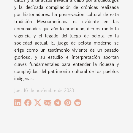
y la dedicada compilación de crónicas realizada
por historiadores. La preservación cultural de esta
tradición Mesoamericana es evidente en las
comunidades que aún lo practican, demostrando la
vigencia y el legado del juego de pelota en la
sociedad actual. El juego de pelota moderno se
erige como un testimonio viviente de un pasado
glorioso, y su estudio e interpretación aportan
claves fundamentales para entender la riqueza y
complejidad del patrimonio cultural de los pueblos
indígenas.
Jue. 16 de noviembre de 2023