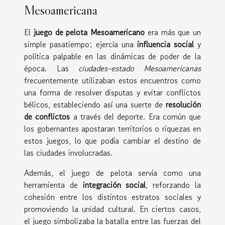
Mesoamericana
El
juego de pelota Mesoamericano
era más que un
simple pasatiempo; ejercía una
influencia social
y
política palpable en las dinámicas de poder de la
época. Las
ciudades-estado Mesoamericanas
frecuentemente utilizaban estos encuentros como
una forma de resolver disputas y evitar conflictos
bélicos, estableciendo así una suerte de
resolución
de conflictos
a través del deporte. Era común que
los gobernantes apostaran territorios o riquezas en
estos juegos, lo que podía cambiar el destino de
las ciudades involucradas.
Además, el juego de pelota servía como una
herramienta de
integración social
, reforzando la
cohesión entre los distintos estratos sociales y
promoviendo la unidad cultural. En ciertos casos,
el juego simbolizaba la batalla entre las fuerzas del