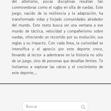
del atletismo, pocas disciplinas resultan tan
conmovedoras como el rugby en silla de ruedas. Este
juego, nacido de la resiliencia y la adaptación, ha
transformado vidas y forjado comunidades alrededor
del mundo. Este texto busca ser una ventana a ese
mundo de táctica, velocidad y compañerismo sobre
ruedas, ofreciendo un recorrido por su evolución, sus
reglas y su impacto. Con cada línea, la curiosidad se
intensifica y el aprecio por este deporte crece,
llevando al lector a adentrarse en la historia no sólo
de un juego, sino de personas que desafían límites. Te
invitamos a explorar las raíces y el crecimiento de
este deporte,...