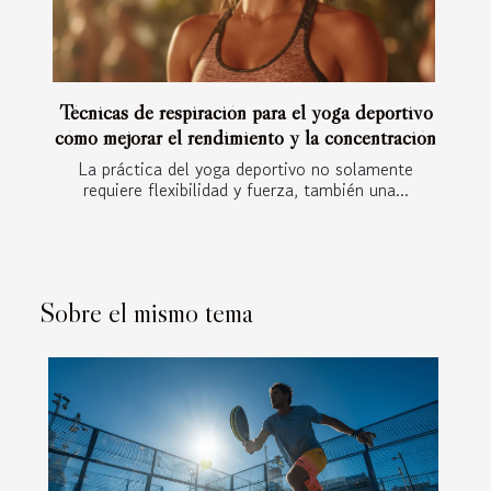
Técnicas de respiración para el yoga deportivo
cómo mejorar el rendimiento y la concentración
La práctica del yoga deportivo no solamente
requiere flexibilidad y fuerza, también una...
Sobre el mismo tema