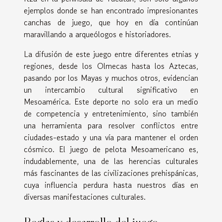
ejemplos donde se han encontrado impresionantes
canchas de juego, que hoy en día continúan
maravillando a arqueólogos e historiadores.
La difusión de este juego entre diferentes etnias y
regiones, desde los Olmecas hasta los Aztecas,
pasando por los Mayas y muchos otros, evidencian
un intercambio cultural significativo en
Mesoamérica. Este deporte no solo era un medio
de competencia y entretenimiento, sino también
una herramienta para resolver conflictos entre
ciudades-estado y una vía para mantener el orden
cósmico. El juego de pelota Mesoamericano es,
indudablemente, una de las herencias culturales
más fascinantes de las civilizaciones prehispánicas,
cuya influencia perdura hasta nuestros días en
diversas manifestaciones culturales.