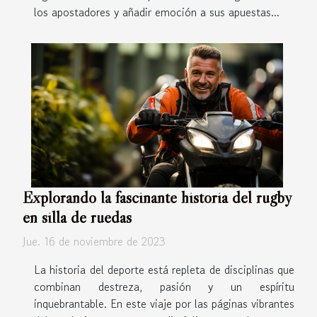
los apostadores y añadir emoción a sus apuestas...
Explorando la fascinante historia del rugby
en silla de ruedas
Jue. 16 de noviembre de 2023
La historia del deporte está repleta de disciplinas que
combinan destreza, pasión y un espíritu
inquebrantable. En este viaje por las páginas vibrantes