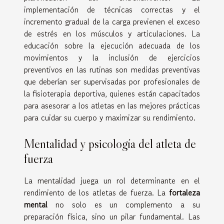
implementación de técnicas correctas y el
incremento gradual de la carga previenen el exceso
de estrés en los músculos y articulaciones. La
educación sobre la ejecución adecuada de los
movimientos y la inclusión de ejercicios
preventivos en las rutinas son medidas preventivas
que deberían ser supervisadas por profesionales de
la fisioterapia deportiva, quienes están capacitados
para asesorar a los atletas en las mejores prácticas
para cuidar su cuerpo y maximizar su rendimiento.
Mentalidad y psicología del atleta de
fuerza
La mentalidad juega un rol determinante en el
rendimiento de los atletas de fuerza. La
fortaleza
mental
no solo es un complemento a su
preparación física, sino un pilar fundamental. Las