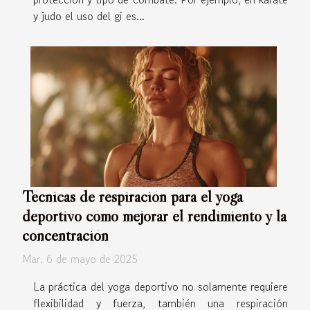
y judo el uso del gi es...
Técnicas de respiración para el yoga
deportivo cómo mejorar el rendimiento y la
concentración
Mar. 6 de mayo de 2025
La práctica del yoga deportivo no solamente requiere
flexibilidad y fuerza, también una respiración