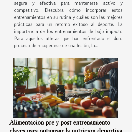
segura y efectiva para mantenerse activo y
competitivo. Descubra cómo incorporar estos
entrenamientos en su rutina y cuáles son las mejores
prácticas para un retorno exitoso al deporte. La
importancia de los entrenamientos de bajo impacto
Para aquellos atletas que han enfrentado el duro
proceso de recuperarse de una lesión, la...
Alimentación pre y post entrenamiento
claves para optimizar la nutrición deportiva