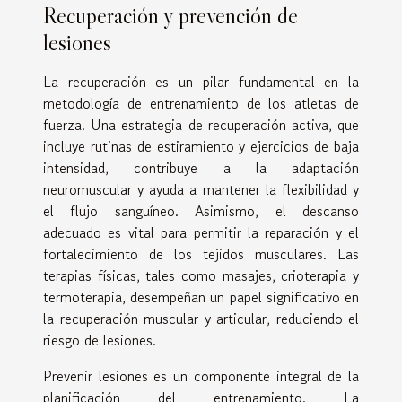
Recuperación y prevención de
lesiones
La recuperación es un pilar fundamental en la
metodología de entrenamiento de los atletas de
fuerza. Una estrategia de recuperación activa, que
incluye rutinas de estiramiento y ejercicios de baja
intensidad, contribuye a la adaptación
neuromuscular y ayuda a mantener la flexibilidad y
el flujo sanguíneo. Asimismo, el descanso
adecuado es vital para permitir la reparación y el
fortalecimiento de los tejidos musculares. Las
terapias físicas, tales como masajes, crioterapia y
termoterapia, desempeñan un papel significativo en
la recuperación muscular y articular, reduciendo el
riesgo de lesiones.
Prevenir lesiones es un componente integral de la
planificación del entrenamiento. La