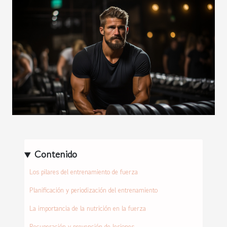
Contenido
Los pilares del entrenamiento de fuerza
Planificación y periodización del entrenamiento
La importancia de la nutrición en la fuerza
Recuperación y prevención de lesiones