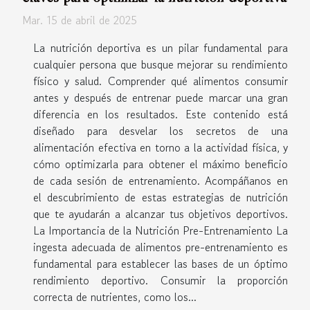
Mar. 15 de abril de 2025
La nutrición deportiva es un pilar fundamental para
cualquier persona que busque mejorar su rendimiento
físico y salud. Comprender qué alimentos consumir
antes y después de entrenar puede marcar una gran
diferencia en los resultados. Este contenido está
diseñado para desvelar los secretos de una
alimentación efectiva en torno a la actividad física, y
cómo optimizarla para obtener el máximo beneficio
de cada sesión de entrenamiento. Acompáñanos en
el descubrimiento de estas estrategias de nutrición
que te ayudarán a alcanzar tus objetivos deportivos.
La Importancia de la Nutrición Pre-Entrenamiento La
ingesta adecuada de alimentos pre-entrenamiento es
fundamental para establecer las bases de un óptimo
rendimiento deportivo. Consumir la proporción
correcta de nutrientes, como los...