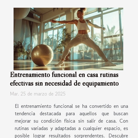
Entrenamiento funcional en casa rutinas
efectivas sin necesidad de equipamiento
Mar. 25 de marzo de 2025
El entrenamiento funcional se ha convertido en una
tendencia destacada para aquellos que buscan
mejorar su condición física sin salir de casa. Con
rutinas variadas y adaptadas a cualquier espacio, es
posible lograr resultados sorprendentes. Descubre