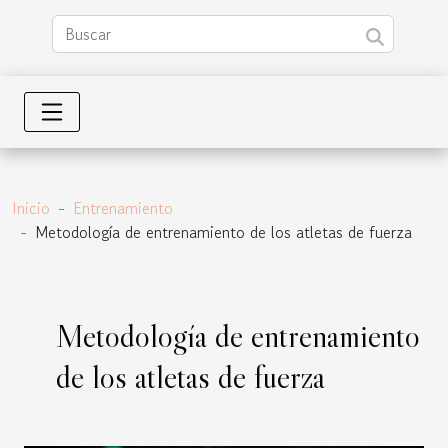
Inicio
Entrenamiento
Metodología de entrenamiento de los atletas de fuerza
Metodología de entrenamiento
de los atletas de fuerza