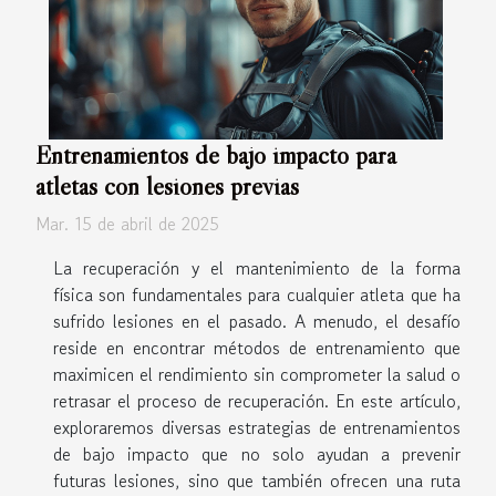
Entrenamientos de bajo impacto para
atletas con lesiones previas
Mar. 15 de abril de 2025
La recuperación y el mantenimiento de la forma
física son fundamentales para cualquier atleta que ha
sufrido lesiones en el pasado. A menudo, el desafío
reside en encontrar métodos de entrenamiento que
maximicen el rendimiento sin comprometer la salud o
retrasar el proceso de recuperación. En este artículo,
exploraremos diversas estrategias de entrenamientos
de bajo impacto que no solo ayudan a prevenir
futuras lesiones, sino que también ofrecen una ruta