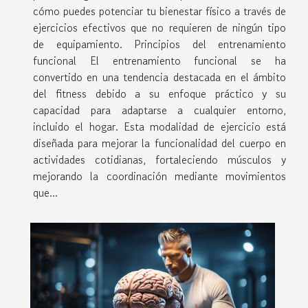
cómo puedes potenciar tu bienestar físico a través de
ejercicios efectivos que no requieren de ningún tipo
de equipamiento. Principios del entrenamiento
funcional El entrenamiento funcional se ha
convertido en una tendencia destacada en el ámbito
del fitness debido a su enfoque práctico y su
capacidad para adaptarse a cualquier entorno,
incluido el hogar. Esta modalidad de ejercicio está
diseñada para mejorar la funcionalidad del cuerpo en
actividades cotidianas, fortaleciendo músculos y
mejorando la coordinación mediante movimientos
que...