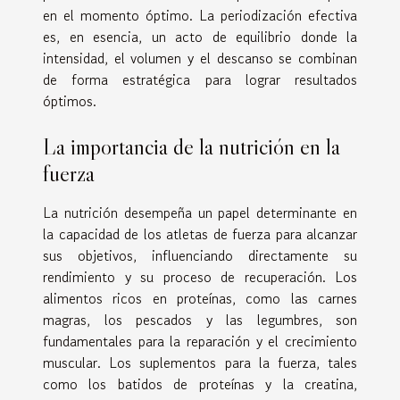
en el momento óptimo. La periodización efectiva
es, en esencia, un acto de equilibrio donde la
intensidad, el volumen y el descanso se combinan
de forma estratégica para lograr resultados
óptimos.
La importancia de la nutrición en la
fuerza
La nutrición desempeña un papel determinante en
la capacidad de los atletas de fuerza para alcanzar
sus objetivos, influenciando directamente su
rendimiento y su proceso de recuperación. Los
alimentos ricos en proteínas, como las carnes
magras, los pescados y las legumbres, son
fundamentales para la reparación y el crecimiento
muscular. Los suplementos para la fuerza, tales
como los batidos de proteínas y la creatina,