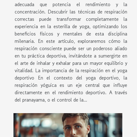
adecuada que potencia el rendimiento y la
concentración. Descubrir las técnicas de respiración
correctas puede transformar completamente la
experiencia en la esterilla de yoga, optimizando los
beneficios físicos y mentales de esta disciplina
milenaria. En este artículo, exploraremos cómo la
respiración consciente puede ser un poderoso aliado
en tu práctica deportiva, invitándote a sumergirte en
el arte de inhalar y exhalar para un mayor equilibrio y
vitalidad. La importancia de la respiración en el yoga
deportivo En el contexto del yoga deportivo, la
respiración yóguica es un eje central que influye
directamente en el rendimiento deportivo. A través
del pranayama, o el control de la...