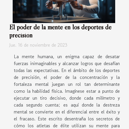
El poder de la mente en los deportes de
precisión
Jue. 16 de noviembre de 2023
La mente humana, un enigma capaz de desatar
fuerzas inimaginables y alcanzar logros que desafían
todas las expectativas. En el ámbito de los deportes
de precisión, el poder de la concentración y la
fortaleza mental juegan un rol tan determinante
como la habilidad física. Imagínese estar a punto de
ejecutar un tiro decisivo, donde cada milímetro y
cada segundo cuenta; es aquí donde la destreza
mental se convierte en el diferencial entre el éxito y
el fracaso. Este escrito desentraña los secretos de
cómo los atletas de élite utilizan su mente para