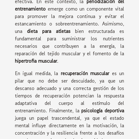
efectiva. En este contexto, la
periodización del
entrenamiento
emerge como un componente vital
para promover la mejora continua y evitar el
estancamiento o sobreentrenamiento. Asimismo,
una
dieta para atletas
bien estructurada es
fundamental para suministrar los nutrientes
necesarios que contribuyen a la energía, la
reparación del tejido muscular y el fomento de la
hipertrofia muscular
.
En igual medida, la
recuperación muscular
es un
pilar que no debe ser descuidado, ya que un
descanso adecuado y una correcta gestión de los
tiempos de recuperación potencian la respuesta
adaptativa del cuerpo al estímulo del
entrenamiento. Finalmente, la
psicología deportiva
juega un papel trascendental, ya que el estado
mental influye directamente en la motivación, la
concentración y la resiliencia frente a los desafíos