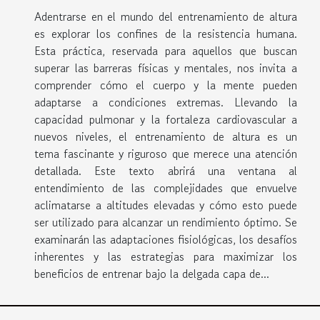
Adentrarse en el mundo del entrenamiento de altura
es explorar los confines de la resistencia humana.
Esta práctica, reservada para aquellos que buscan
superar las barreras físicas y mentales, nos invita a
comprender cómo el cuerpo y la mente pueden
adaptarse a condiciones extremas. Llevando la
capacidad pulmonar y la fortaleza cardiovascular a
nuevos niveles, el entrenamiento de altura es un
tema fascinante y riguroso que merece una atención
detallada. Este texto abrirá una ventana al
entendimiento de las complejidades que envuelve
aclimatarse a altitudes elevadas y cómo esto puede
ser utilizado para alcanzar un rendimiento óptimo. Se
examinarán las adaptaciones fisiológicas, los desafíos
inherentes y las estrategias para maximizar los
beneficios de entrenar bajo la delgada capa de...