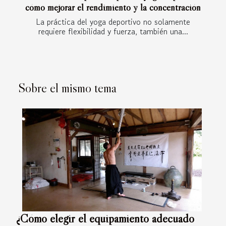
cómo mejorar el rendimiento y la concentración
La práctica del yoga deportivo no solamente
requiere flexibilidad y fuerza, también una...
Sobre el mismo tema
¿Cómo elegir el equipamiento adecuado