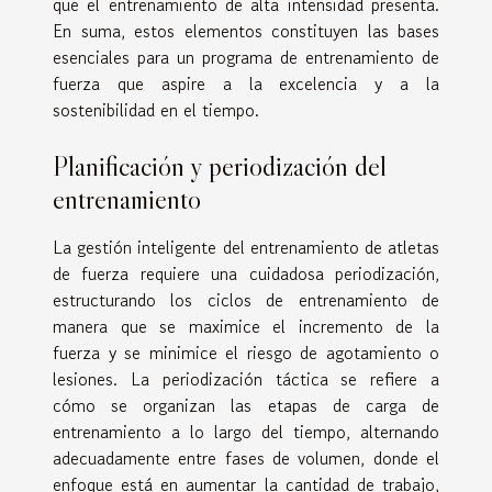
que el entrenamiento de alta intensidad presenta.
En suma, estos elementos constituyen las bases
esenciales para un programa de entrenamiento de
fuerza que aspire a la excelencia y a la
sostenibilidad en el tiempo.
Planificación y periodización del
entrenamiento
La gestión inteligente del entrenamiento de atletas
de fuerza requiere una cuidadosa periodización,
estructurando los ciclos de entrenamiento de
manera que se maximice el incremento de la
fuerza y se minimice el riesgo de agotamiento o
lesiones. La periodización táctica se refiere a
cómo se organizan las etapas de carga de
entrenamiento a lo largo del tiempo, alternando
adecuadamente entre fases de volumen, donde el
enfoque está en aumentar la cantidad de trabajo,