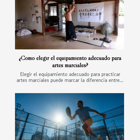
¿Cómo elegir el equipamiento adecuado para
artes marciales?
Elegir el equipamiento adecuado para practicar
artes marciales puede marcar la diferencia entre...