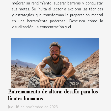
mejorar su rendimiento, superar barreras y conquistar
sus metas. Se invita al lector a explorar las técnicas
y estrategias que transforman la preparación mental
en una herramienta poderosa. Descubra cómo la
visualización, la concentración y el...
Entrenamiento de altura: desafío para los
límites humanos
Jue. 16 de noviembre de 2023