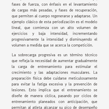
fases de fuerza, con énfasis en el levantamiento
de cargas más pesadas, y fases de recuperación,
que permiten al cuerpo regenerarse y adaptarse. Un
ejemplo clásico de esta periodización es el modelo
lineal, que comienza con un alto volumen de
ejercicios y baja intensidad, incrementando
progresivamente la intensidad y disminuyendo el
volumen a medida que se acerca la competición.
La sobrecarga progresiva es un término técnico
que refleja la necesidad de aumentar gradualmente
la carga de entrenamiento para estimular el
crecimiento y las adaptaciones musculares. La
preparación física debe cuidarse meticulosamente
para evitar la fatiga excesiva y la prevención de
lesiones. Esto implica que el entrenamiento se
diseñe de manera cíclica, pasando por ciclos de
entrenamiento planeados con anticipación, que
permitan al atleta alcanzar su pico de desempeño