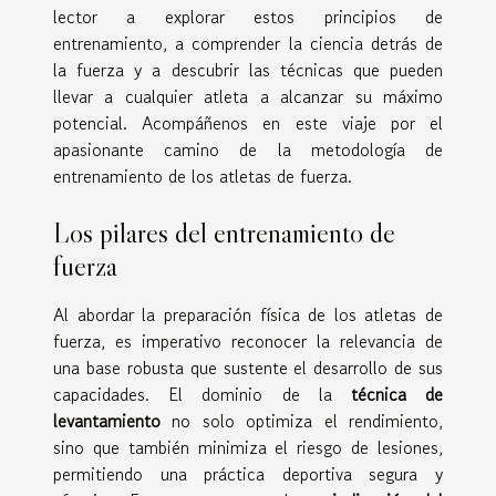
lector a explorar estos principios de
entrenamiento, a comprender la ciencia detrás de
la fuerza y a descubrir las técnicas que pueden
llevar a cualquier atleta a alcanzar su máximo
potencial. Acompáñenos en este viaje por el
apasionante camino de la metodología de
entrenamiento de los atletas de fuerza.
Los pilares del entrenamiento de
fuerza
Al abordar la preparación física de los atletas de
fuerza, es imperativo reconocer la relevancia de
una base robusta que sustente el desarrollo de sus
capacidades. El dominio de la
técnica de
levantamiento
no solo optimiza el rendimiento,
sino que también minimiza el riesgo de lesiones,
permitiendo una práctica deportiva segura y