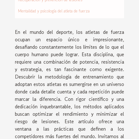
Mentalidad y psicología del atleta de fuerza
En el mundo del deporte, los atletas de fuerza
ocupan un espacio único e impresionante,
desafiando constantemente los límites de lo que el
cuerpo humano puede lograr. Esta disciplina, que
requiere una combinación de potencia, resistencia
y estrategia, es tan fascinante como exigente.
Descubrir la metodología de entrenamiento que
adoptan estos atletas es sumergirse en un universo
donde cada detalle cuenta y cada repetición puede
marcar la diferencia. Con rigor científico y una
dedicación inquebrantable, los métodos aplicados
buscan optimizar el rendimiento y minimizar el
riesgo de lesiones. Este artículo ofrece una
ventana a las prácticas que definen a los
competidores más fuertes del mundo. Invitamos al