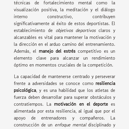
técnicas de fortalecimiento mental como la
visualización positiva, la meditación y el diálogo
interno constructivo, contribuyen
significativamente al éxito de estos deportistas. El
establecimiento de
objetivos deportivos
claros y
alcanzables es vital para mantener la motivación y
la dirección en el arduo camino del entrenamiento.
Además, el
manejo del estrés
competitivo es un
elemento clave para alcanzar un rendimiento
óptimo en momentos cruciales de la competición.
La capacidad de mantenerse centrado y perseverar
frente a adversidades se conoce como
resiliencia
psicológica
, y es una habilidad que los atletas de
fuerza deben desarrollar para superar obstáculos y
contratiempos. La
motivación en el deporte
es
alimentada por esta resiliencia, al igual que por el
apoyo de entrenadores y compañeros. La
construcción de un
enfoque mental
disciplinado y