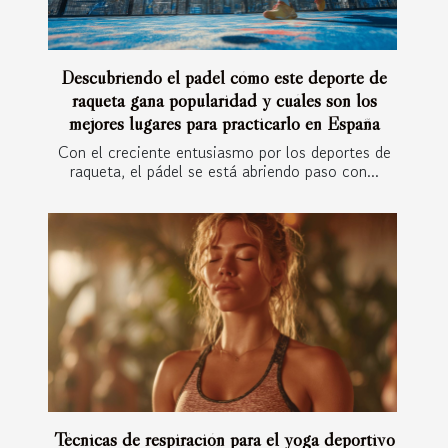
Descubriendo el padel cómo este deporte de
raqueta gana popularidad y cuáles son los
mejores lugares para practicarlo en España
Con el creciente entusiasmo por los deportes de
raqueta, el pádel se está abriendo paso con...
Técnicas de respiración para el yoga deportivo