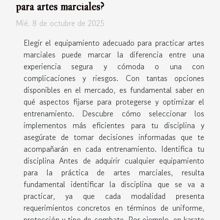
para artes marciales?
Mié. 8 de octubre de 2025
Elegir el equipamiento adecuado para practicar artes
marciales puede marcar la diferencia entre una
experiencia segura y cómoda o una con
complicaciones y riesgos. Con tantas opciones
disponibles en el mercado, es fundamental saber en
qué aspectos fijarse para protegerse y optimizar el
entrenamiento. Descubre cómo seleccionar los
implementos más eficientes para tu disciplina y
asegúrate de tomar decisiones informadas que te
acompañarán en cada entrenamiento. Identifica tu
disciplina Antes de adquirir cualquier equipamiento
para la práctica de artes marciales, resulta
fundamental identificar la disciplina que se va a
practicar, ya que cada modalidad presenta
requerimientos concretos en términos de uniforme,
protección y tipo de combate. Por ejemplo, en karate