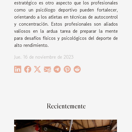
estratégico es otro aspecto que los profesionales
como un psicólogo deportivo pueden fortalecer,
orientando a los atletas en técnicas de autocontrol
y concentración. Estos profesionales son aliados
valiosos en la ardua tarea de preparar la mente
para desafíos físicos y psicológicos del deporte de
alto rendimiento.
Jue. 16 de noviembre de 2023
Recientemente