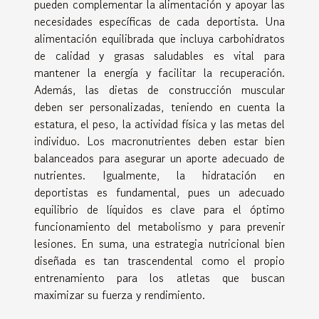
pueden complementar la alimentación y apoyar las
necesidades específicas de cada deportista. Una
alimentación equilibrada que incluya carbohidratos
de calidad y grasas saludables es vital para
mantener la energía y facilitar la recuperación.
Además, las dietas de construcción muscular
deben ser personalizadas, teniendo en cuenta la
estatura, el peso, la actividad física y las metas del
individuo. Los macronutrientes deben estar bien
balanceados para asegurar un aporte adecuado de
nutrientes. Igualmente, la hidratación en
deportistas es fundamental, pues un adecuado
equilibrio de líquidos es clave para el óptimo
funcionamiento del metabolismo y para prevenir
lesiones. En suma, una estrategia nutricional bien
diseñada es tan trascendental como el propio
entrenamiento para los atletas que buscan
maximizar su fuerza y rendimiento.